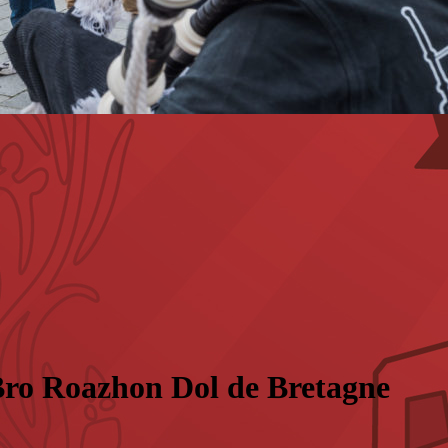
 Bro Roazhon Dol de Bretagne