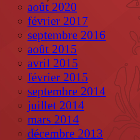
août 2020
février 2017
septembre 2016
août 2015
avril 2015
février 2015
septembre 2014
juillet 2014
mars 2014
décembre 2013