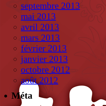
septembre 2013
mai 2013
avril 2013
mars 2013
février 2013
janvier 2013
octobre 2012
août 2012
Méta