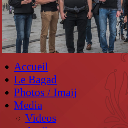
Accueil
Le Bagad
Photos / Imaij
Media
Videos