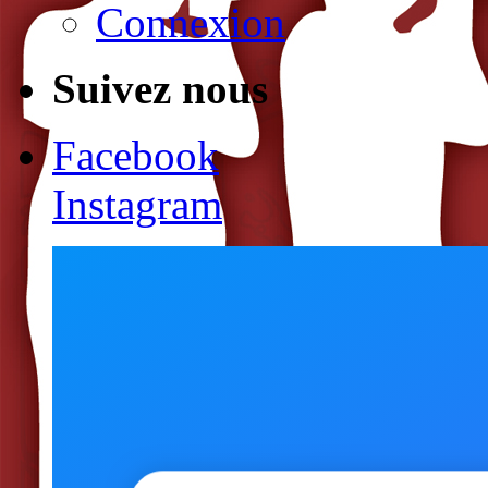
Connexion
Suivez nous
Facebook
Instagram