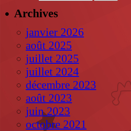
Archives
janvier 2026
août 2025
juillet 2025
juillet 2024
décembre 2023
août 2023
juin 2023
octobre 2021