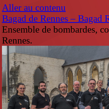
Aller au contenu
Bagad de Rennes – Bagad 
Ensemble de bombardes, co
Rennes.