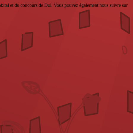
bital et du concours de Dol. Vous pouvez également nous suivre sur