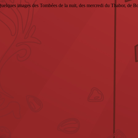
Quelques images des Tombées de la nuit, des mercredi du Thabor, de Bo