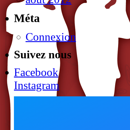
Méta
Connexion
Suivez nous
Facebook
Instagram