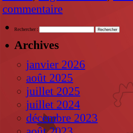
commentaire
Rechercher :
Archives
janvier 2026
août 2025
juillet 2025
juillet 2024
décembre 2023
août 2023