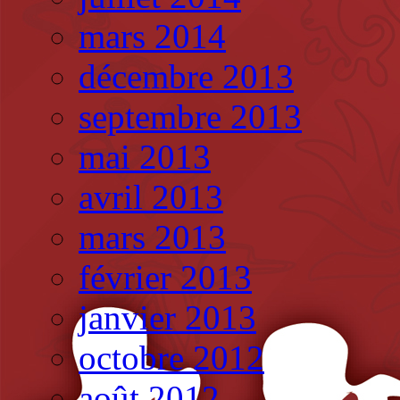
mars 2014
décembre 2013
septembre 2013
mai 2013
avril 2013
mars 2013
février 2013
janvier 2013
octobre 2012
août 2012