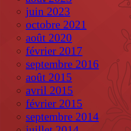
juin 2023
octobre 2021
août 2020
février 2017
septembre 2016
août 2015
avril 2015
février 2015
septembre 2014
juillet 2014