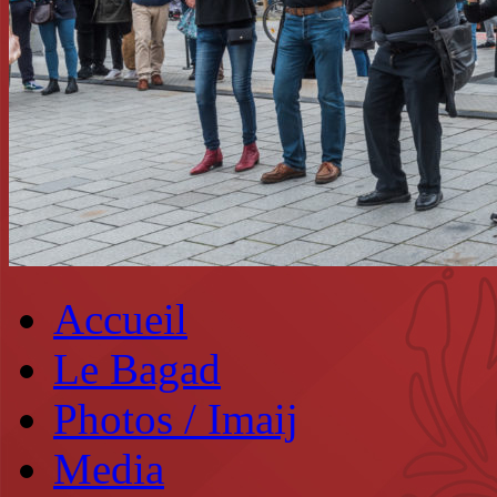
Accueil
Le Bagad
Photos / Imaij
Media