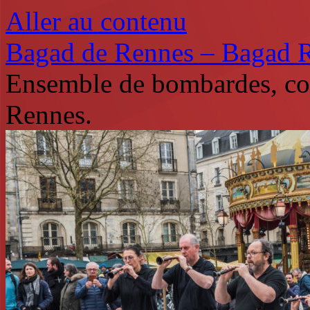
Aller au contenu
Bagad de Rennes – Bagad 
Ensemble de bombardes, co
Rennes.