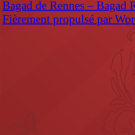
Bagad de Rennes – Bagad 
Fièrement propulsé par Wo