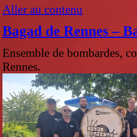
Aller au contenu
Bagad de Rennes – B
Ensemble de bombardes, co
Rennes.