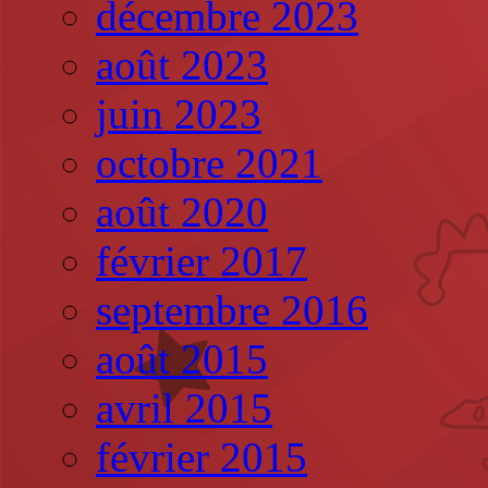
décembre 2023
août 2023
juin 2023
octobre 2021
août 2020
février 2017
septembre 2016
août 2015
avril 2015
février 2015