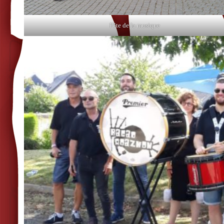
Fête de la musique