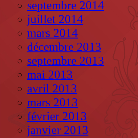
septembre 2014
juillet 2014
mars 2014
décembre 2013
septembre 2013
mai 2013
avril 2013
mars 2013
février 2013
janvier 2013