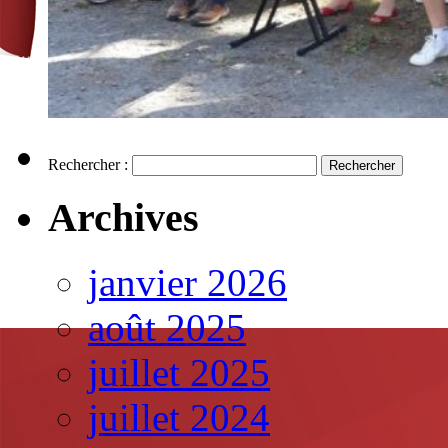
Rechercher :
Archives
janvier 2026
août 2025
juillet 2025
juillet 2024