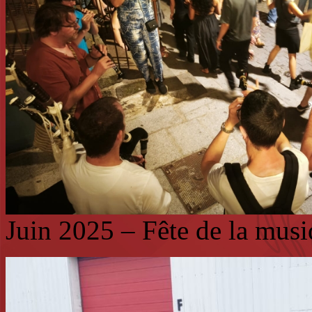
Juin 2025 – Fête de la mus