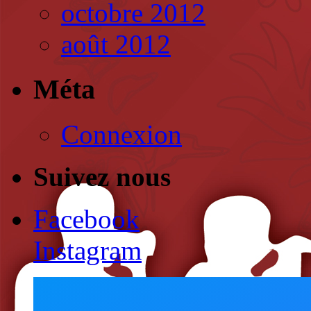
octobre 2012
août 2012
Méta
Connexion
Suivez nous
Facebook
Instagram