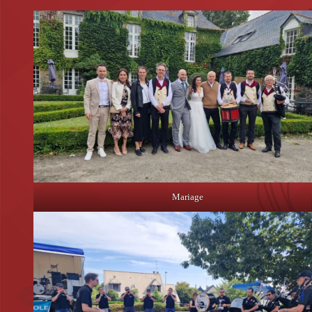
Mariage