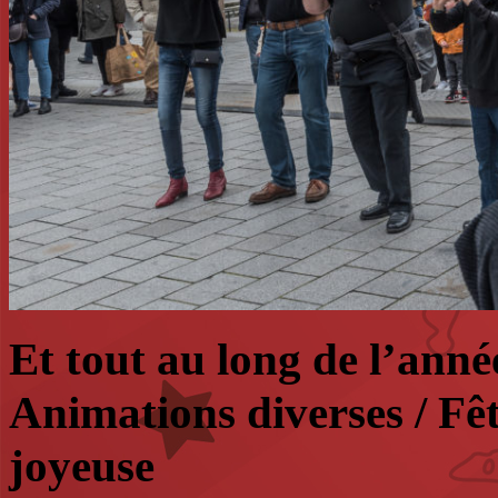
Et tout au long de l’an
Animations diverses / Fê
joyeuse