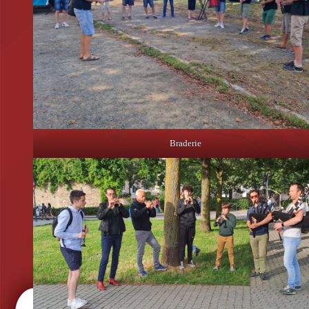
Braderie