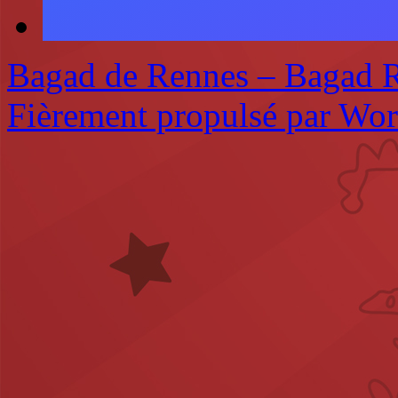
Bagad de Rennes – Bagad 
Fièrement propulsé par Wo