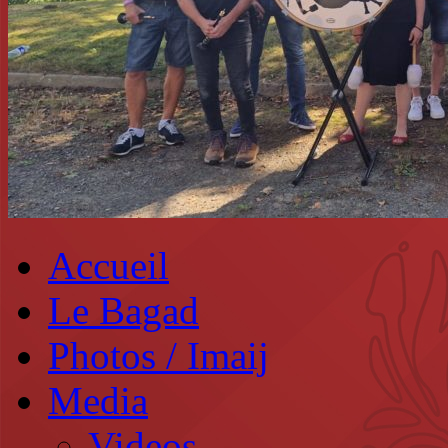
Accueil
Le Bagad
Photos / Imaij
Media
Videos