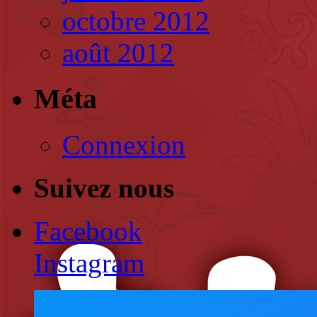
octobre 2012
août 2012
Méta
Connexion
Suivez nous
Facebook
Instagram