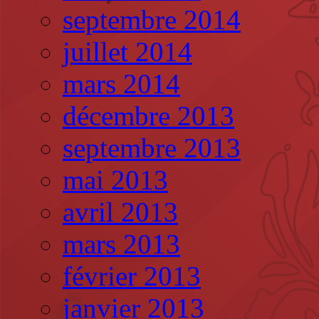
septembre 2014
juillet 2014
mars 2014
décembre 2013
septembre 2013
mai 2013
avril 2013
mars 2013
février 2013
janvier 2013