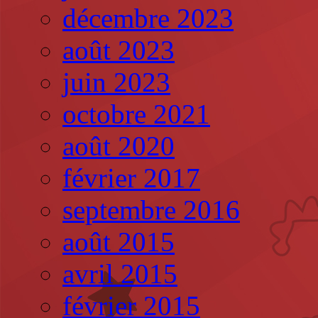
décembre 2023
août 2023
juin 2023
octobre 2021
août 2020
février 2017
septembre 2016
août 2015
avril 2015
février 2015