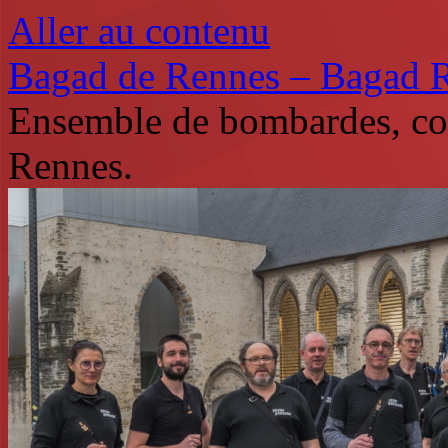
Aller au contenu
Bagad de Rennes – Bagad 
Ensemble de bombardes, co
Rennes.