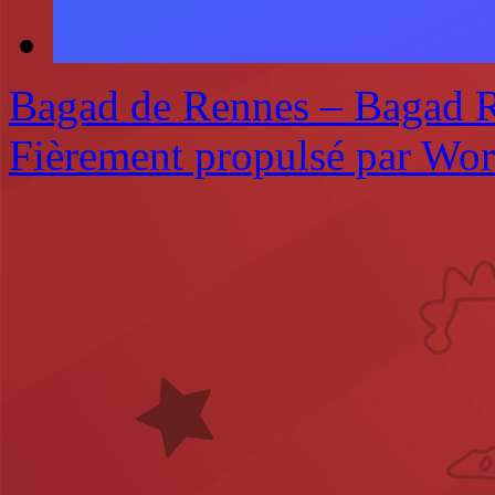
Bagad de Rennes – Bagad 
Fièrement propulsé par Wo