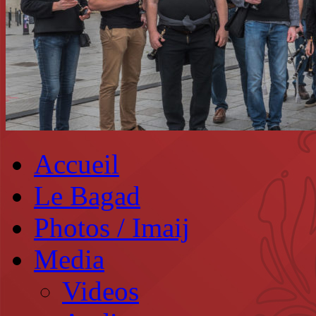
Accueil
Le Bagad
Photos / Imaij
Media
Videos