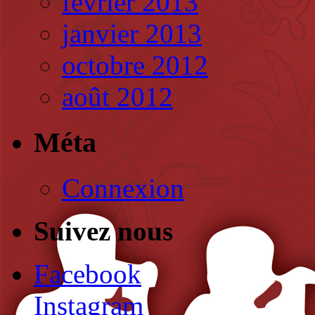
février 2013
janvier 2013
octobre 2012
août 2012
Méta
Connexion
Suivez nous
Facebook
Instagram