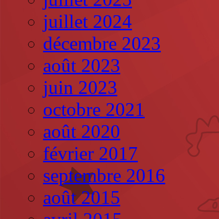
juillet 2024
décembre 2023
août 2023
juin 2023
octobre 2021
août 2020
février 2017
septembre 2016
août 2015