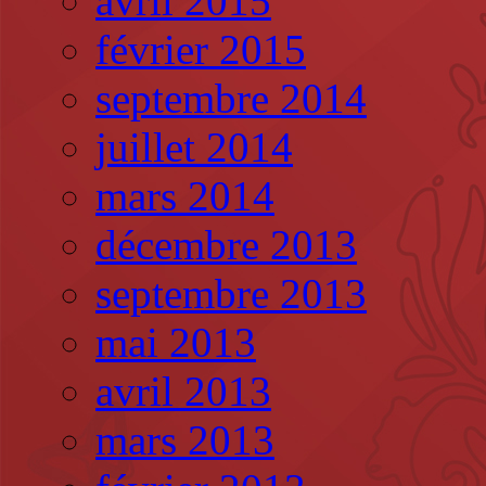
avril 2015
février 2015
septembre 2014
juillet 2014
mars 2014
décembre 2013
septembre 2013
mai 2013
avril 2013
mars 2013