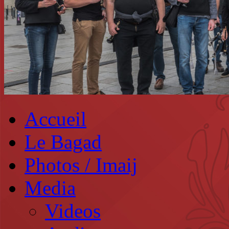
Accueil
Le Bagad
Photos / Imaij
Media
Videos