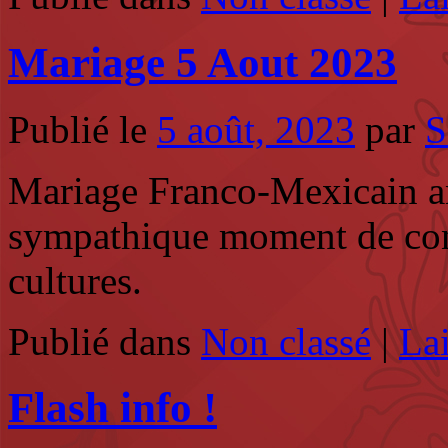
Mariage 5 Aout 2023
Publié le
5 août, 2023
par
S
Mariage Franco-Mexicain a
sympathique moment de conv
cultures.
Publié dans
Non classé
|
La
Flash info !