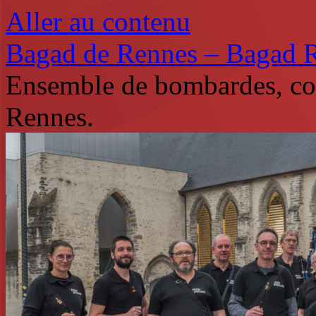
Aller au contenu
Bagad de Rennes – Bagad 
Ensemble de bombardes, co
Rennes.