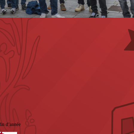
fin d’année