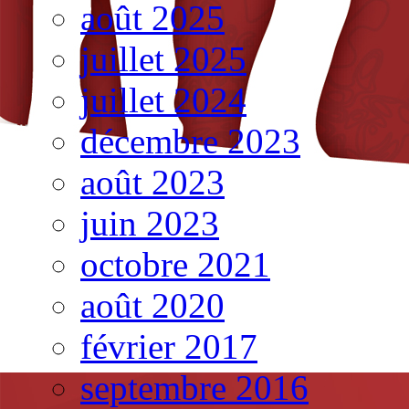
août 2025
juillet 2025
juillet 2024
décembre 2023
août 2023
juin 2023
octobre 2021
août 2020
février 2017
septembre 2016