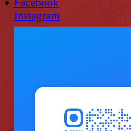
Facebook
Instagram