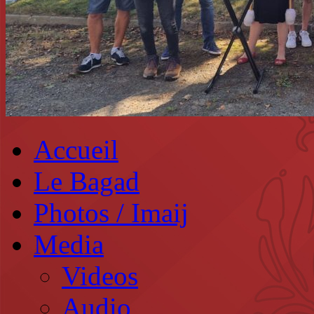
Accueil
Le Bagad
Photos / Imaij
Media
Videos
Audio