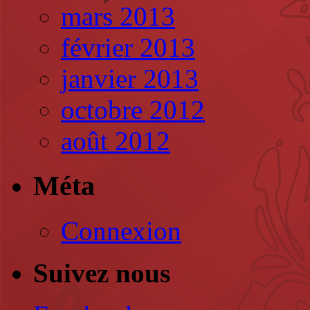
mars 2013
février 2013
janvier 2013
octobre 2012
août 2012
Méta
Connexion
Suivez nous