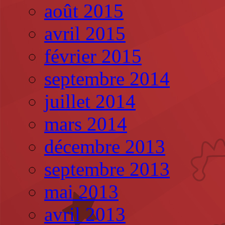
août 2015
avril 2015
février 2015
septembre 2014
juillet 2014
mars 2014
décembre 2013
septembre 2013
mai 2013
avril 2013