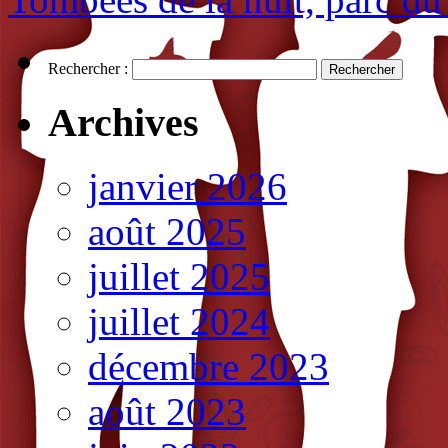
Rechercher :
Archives
janvier 2026
août 2025
juillet 2025
juillet 2024
décembre 2023
août 2023