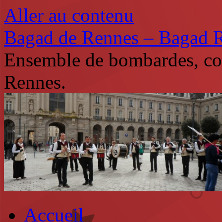
Aller au contenu
Bagad de Rennes – Bagad 
Ensemble de bombardes, co
Rennes.
Accueil