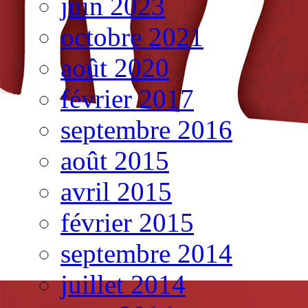
juin 2023
octobre 2021
août 2020
février 2017
septembre 2016
août 2015
avril 2015
février 2015
septembre 2014
juillet 2014