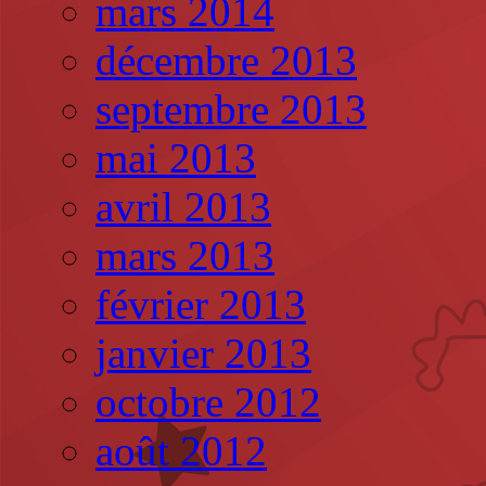
mars 2014
décembre 2013
septembre 2013
mai 2013
avril 2013
mars 2013
février 2013
janvier 2013
octobre 2012
août 2012