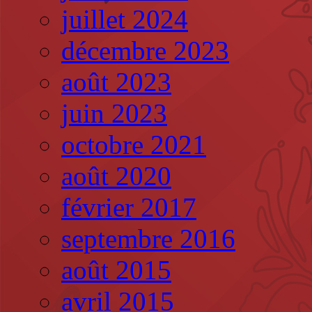
juillet 2024
décembre 2023
août 2023
juin 2023
octobre 2021
août 2020
février 2017
septembre 2016
août 2015
avril 2015