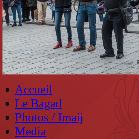
Accueil
Le Bagad
Photos / Imaij
Media