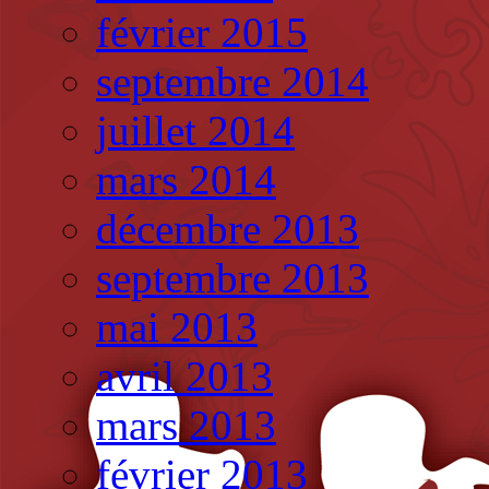
février 2015
septembre 2014
juillet 2014
mars 2014
décembre 2013
septembre 2013
mai 2013
avril 2013
mars 2013
février 2013