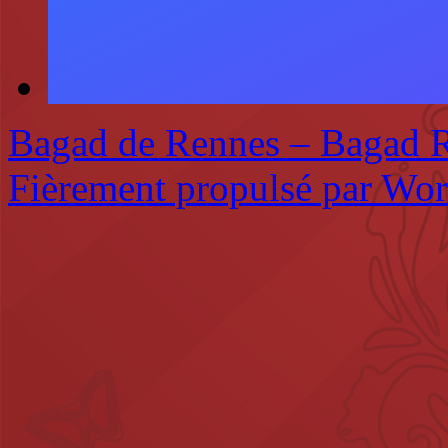
Bagad de Rennes – Bagad 
Fièrement propulsé par Wo