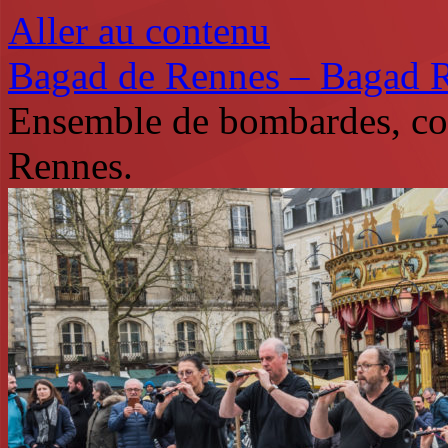
Aller au contenu
Bagad de Rennes – Bagad 
Ensemble de bombardes, co
Rennes.