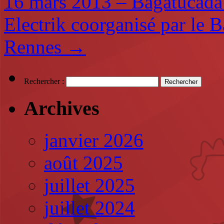
16 mars 2013 – Bagatucada
Electrik coorganisé par le B
Rennes
→
Rechercher :
Archives
janvier 2026
août 2025
juillet 2025
juillet 2024