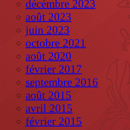
décembre 2023
août 2023
juin 2023
octobre 2021
août 2020
février 2017
septembre 2016
août 2015
avril 2015
février 2015