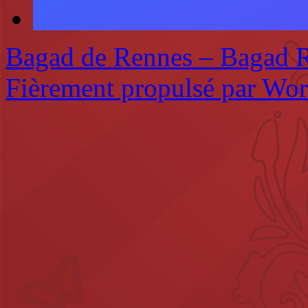
Bagad de Rennes – Bagad 
Fièrement propulsé par Wo