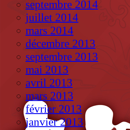
septembre 2014
juillet 2014
mars 2014
décembre 2013
septembre 2013
mai 2013
avril 2013
mars 2013
février 2013
janvier 2013